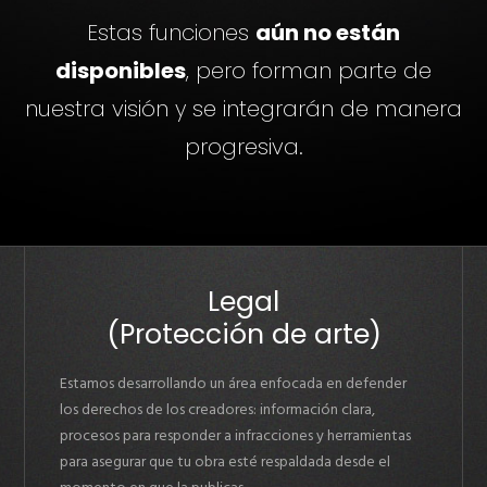
Estas funciones
aún no están
disponibles
, pero forman parte de
nuestra visión y se integrarán de manera
progresiva.
Legal
(Protección de arte)
Estamos desarrollando un área enfocada en defender
los derechos de los creadores: información clara,
procesos para responder a infracciones y herramientas
para asegurar que tu obra esté respaldada desde el