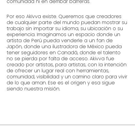
comunidad ni en derribar barreras.
Por eso Akivva existe. Queremos que creadores
de cualquier parte del mundo puedan mostrar su
trabajo sin importar su idioma, su ubicación o su
experiencia. Imaginamos un espacio donde un
artista de Perú pueda venderle a un fan de
Japón, donde una ilustradora de México pueda
tener seguidores en Canadá, donde el talento
no se pierda por falta de acceso. Akivva fue
creado por artistas, para artistas, con la intención
de ofrecer un lugar real con herramientas,
comunidad, visibilidad y un camino claro para vivir
de lo que aman. Ese es el origen y esa sigue
siendo nuestra misión.