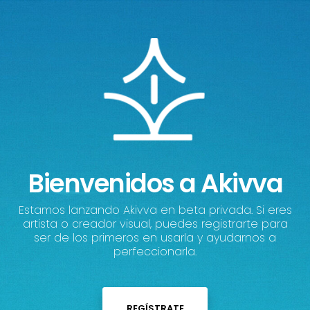
Bienvenidos a Akivva
Estamos lanzando Akivva en beta privada. Si eres
artista o creador visual, puedes registrarte para
ser de los primeros en usarla y ayudarnos a
perfeccionarla.
REGÍSTRATE