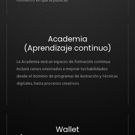
momento en que la publicas.
Academia
(Aprendizaje continuo)
La Academia será un espacio de formación continua.
Incluirá cursos orientados a mejorar tus habilidades:
desde el dominio de programas de ilustración y técnicas
digitales, hasta procesos creativos.
Wallet