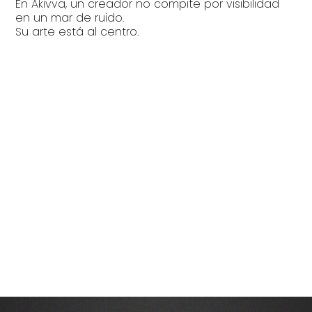
En Akivva, un creador no compite por visibilidad
en un mar de ruido.
Su arte está al centro.