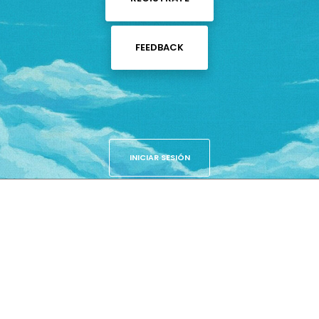
FEEDBACK
INICIAR SESIÓN