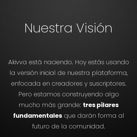
Nuestra Visión
Akivva está naciendo. Hoy estás usando
la versión inicial de nuestra plataforma,
enfocada en creadores y suscriptores.
Pero estamos construyendo algo
mucho más grande:
tres pilares
fundamentales
que darán forma al
futuro de la comunidad.