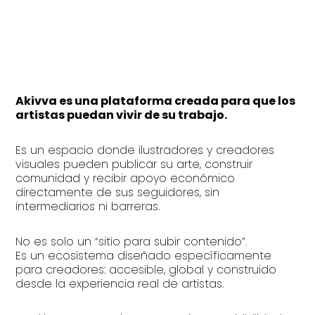
Akivva es una plataforma creada para que los
artistas puedan vivir de su trabajo.
Es un espacio donde ilustradores y creadores
visuales pueden publicar su arte, construir
comunidad y recibir apoyo económico
directamente de sus seguidores, sin
intermediarios ni barreras.
No es solo un “sitio para subir contenido”.
Es un ecosistema diseñado específicamente
para creadores: accesible, global y construido
desde la experiencia real de artistas.